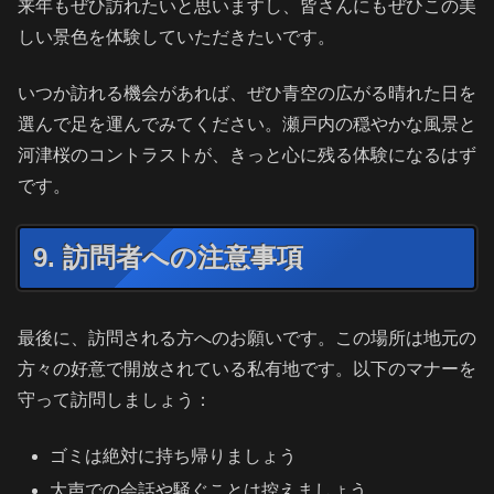
来年もぜひ訪れたいと思いますし、皆さんにもぜひこの美
しい景色を体験していただきたいです。
いつか訪れる機会があれば、ぜひ青空の広がる晴れた日を
選んで足を運んでみてください。瀬戸内の穏やかな風景と
河津桜のコントラストが、きっと心に残る体験になるはず
です。
9. 訪問者への注意事項
最後に、訪問される方へのお願いです。この場所は地元の
方々の好意で開放されている私有地です。以下のマナーを
守って訪問しましょう：
ゴミは絶対に持ち帰りましょう
大声での会話や騒ぐことは控えましょう