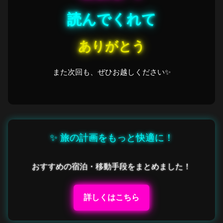
読んでくれて
ありがとう
また次回も、ぜひお越しください✨
✨ 旅の計画をもっと快適に！
おすすめの宿泊・移動手段をまとめました！
詳しくはこちら