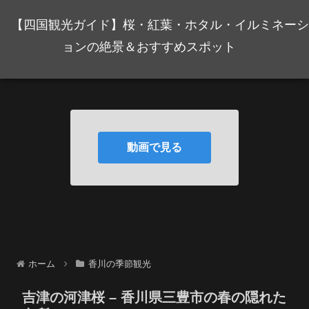
【四国観光ガイド】桜・紅葉・ホタル・イルミネーシ
ョンの絶景＆おすすめスポット
動画で見る
ホーム
香川の季節観光
吉津の河津桜 – 香川県三豊市の春の隠れた