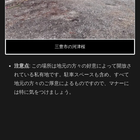
三豊市の河津桜
注意点
: この場所は地元の方々の好意によって開放さ
れている私有地です。駐車スペースも含め、すべて
地元の方々のご厚意によるものですので、マナーに
は特に気をつけましょう。