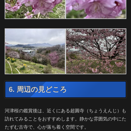
6. 周辺の見どころ
河津桜の鑑賞後は、近くにある超圓寺（ちょうえんじ）も
訪れてみることをおすすめします。静かな雰囲気の中にた
たずむ古寺で、心が落ち着く空間です。