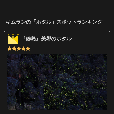
キムランの「ホタル」スポットランキング
『徳島』美郷のホタル