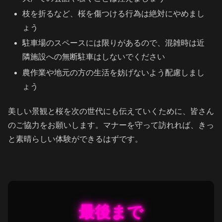
枝を折るなど、桜を傷つける行為は絶対にやめまし
ょう
駐車場のスペースには限りがあるので、混雑時は近
隣施設への無断駐車はしないでください
農作業や地元の方の生活を妨げないよう配慮しまし
ょう
美しい景観と桜を次の世代にも伝えていくために、皆さん
のご協力をお願いします。マナーを守って訪れれば、きっ
と素晴らしい体験ができるはずです。
最後まで