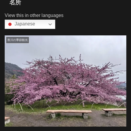
名所
View this in other languages
Japanese
香川の季節観光