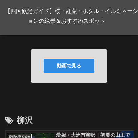
【四国観光ガイド】桜・紅葉・ホタル・イルミネーシ
ョンの絶景＆おすすめスポット
動画で見る
柳沢
愛媛・大洲市柳沢｜初夏の山里で
愛媛の季節観光