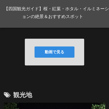
【四国観光ガイド】桜・紅葉・ホタル・イルミネーシ
ョンの絶景＆おすすめスポット
動画で見る
観光地