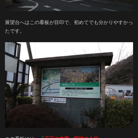
展望台へはこの看板が目印で、初めてでも分かりやすかっ
たです。