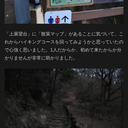
「上展望台」に「散策マップ」があることに気づいて、こ
れからハイキングコースを回ってみようかと思っていたの
で心強く思いました。1人だからか、初めて来たからか分
かりませんが非常に助かりました。