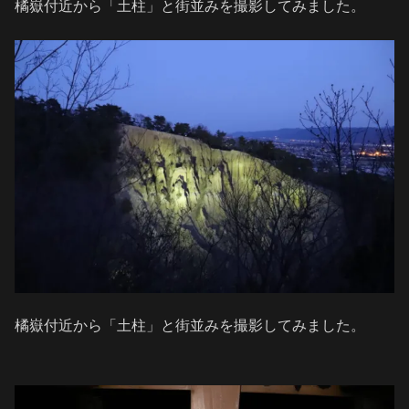
橘嶽付近から「土柱」と街並みを撮影してみました。
橘嶽付近から「土柱」と街並みを撮影してみました。