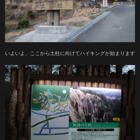
いよいよ、ここから土柱に向けてハイキングが始まります