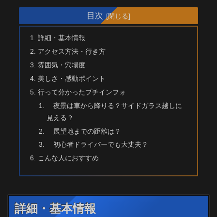
目次
詳細・基本情報
アクセス方法・行き方
雰囲気・穴場度
美しさ・感動ポイント
行って分かったプチインフォ
夜景は車から降りる？サイドガラス越しに
見える？
展望地までの距離は？
初心者ドライバーでも大丈夫？
こんな人におすすめ
詳細・基本情報