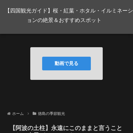
【四国観光ガイド】桜・紅葉・ホタル・イルミネーシ
ョンの絶景＆おすすめスポット
動画で見る
ホーム
徳島の季節観光
【阿波の土柱】永遠にこのままと言うこと