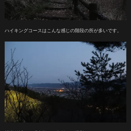
ハイキングコースはこんな感じの階段の所が多いです。