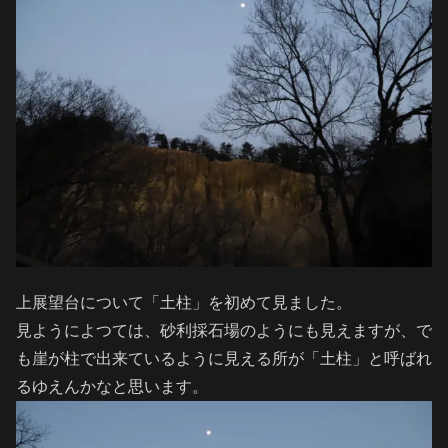
上展望台について「土柱」を初めて見ました。
見ようによつては、砂利採石場のようにも見えますが、で
も崖が柱で出来ているように見える所が「土柱」と呼ばれ
るゆえんかなと思います。