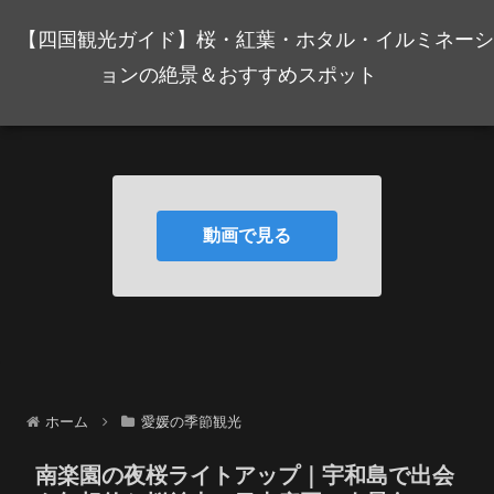
【四国観光ガイド】桜・紅葉・ホタル・イルミネーシ
ョンの絶景＆おすすめスポット
動画で見る
ホーム
愛媛の季節観光
南楽園の夜桜ライトアップ｜宇和島で出会