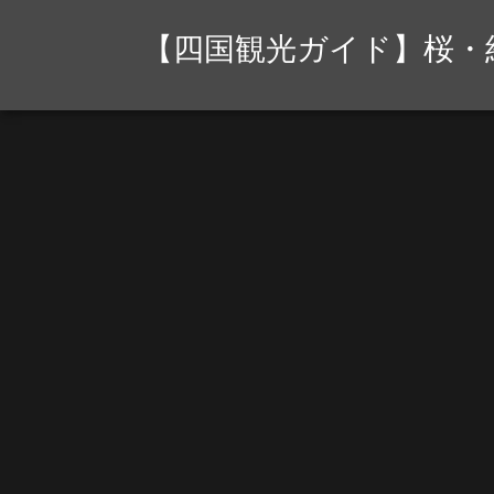
【四国観光ガイド】桜・