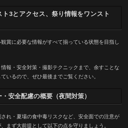
スト3とアクセス、祭り情報をワンスト
ル観賞に必要な情報がすべて揃っている状態を目指し
り情報・安全対策・撮影テクニックまで、余すことな
しているので、ぜひ最後までご覧ください。
ー・安全配慮の概要（夜間対策）
刺され・夏場の食中毒リスクなど、安全面での注意が
が、まず大前提として以下の点を守りましょう。