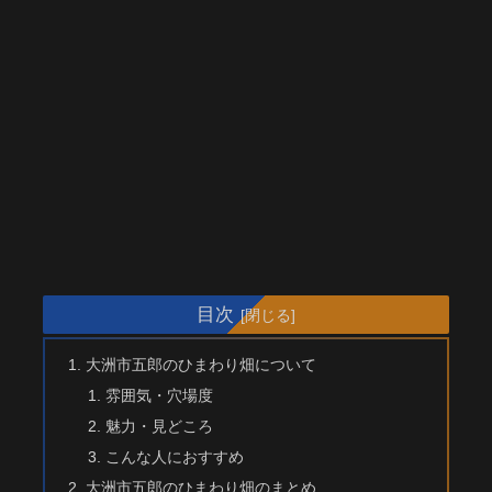
目次
大洲市五郎のひまわり畑について
雰囲気・穴場度
魅力・見どころ
こんな人におすすめ
大洲市五郎のひまわり畑のまとめ