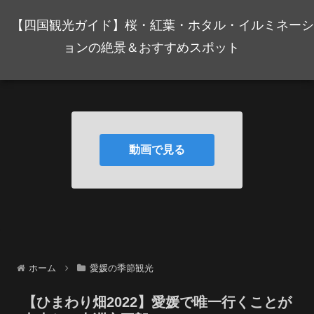
【四国観光ガイド】桜・紅葉・ホタル・イルミネーシ
ョンの絶景＆おすすめスポット
動画で見る
ホーム
愛媛の季節観光
【ひまわり畑2022】愛媛で唯一行くことが