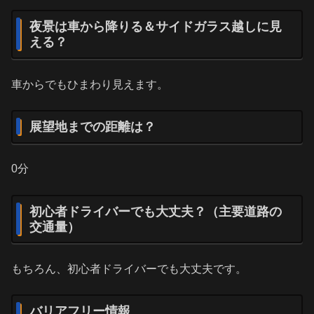
夜景は車から降りる＆サイドガラス越しに見
える？
車からでもひまわり見えます。
展望地までの距離は？
0分
初心者ドライバーでも大丈夫？（主要道路の
交通量）
もちろん、初心者ドライバーでも大丈夫です。
バリアフリー情報