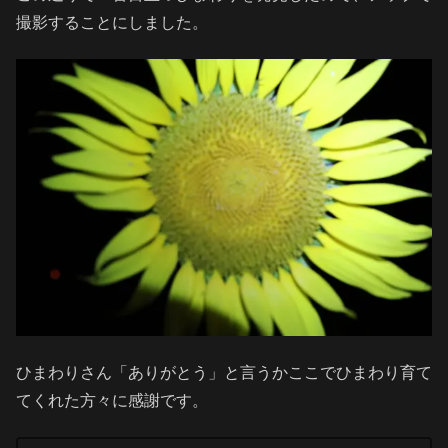
撮影することにしました。
ひまわりさん「ありがとう」と言うかここでひまわり育て
てくれた方々に感謝です。