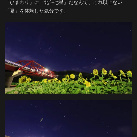
「ひまわり」に「北斗七星」だなんて、これ以上ない
「夏」を体験した気分です。