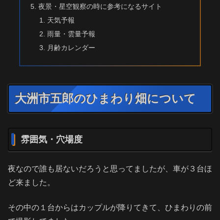
夜景・星空観察の時に参考になるサイト
天気予報
雨量・雲量予報
月齢カレンダー
大洲市五郎のひまわり畑について
雰囲気・穴場度
夜なので誰も居ないだろうと思ってましたが、車が３台ほ
ど来ました。
その中の１台からはカップルが降りてきて、ひまわりの前