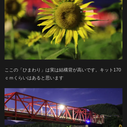
ここの「ひまわり」は実は結構背が高いです。キット170
ｃｍくらいはあると思います