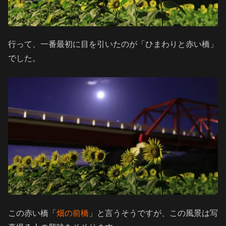
行って、一番最初に目を引いたのが「ひまわりと赤い橋」
でした。
この赤い橋「
畑の前橋
」と言うそうですが、この風景は写