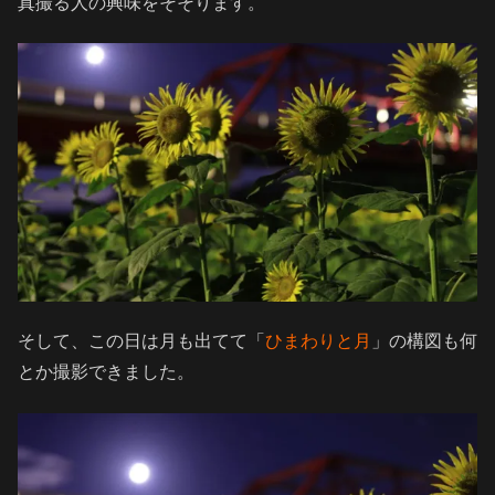
真撮る人の興味をそそります。
そして、この日は月も出てて「
ひまわりと月
」の構図も何
とか撮影できました。