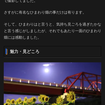
で撮影してました。
さすがに有名なひまわり畑の事だけは有ります。
そして、ひまわりはと言うと、気持ち見ごろを過ぎたかな
と言う感じがしましたが、それでもあたり一面のひまわり
畑には感動しました。
魅力・見どころ