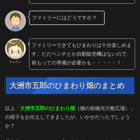
ファミリーにはどうですか？
ファミリーできてもひまわりは十分楽しめま
す。ただベンチとか自動販売機はないので、
前もっての準備が必要かも・・・・・！
キムラン
大洲市五郎のひまわり畑のまとめ
以上「
大洲市五郎のひまわり畑
（畑の前橋河川敷広場）」
の様子をお伝えしてきましたが、いかがだったでしょう
か？