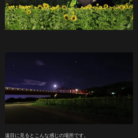
遠目に見るとこんな感じの場所です。