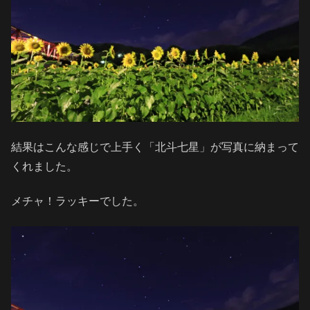
結果はこんな感じで上手く「北斗七星」が写真に納まって
くれました。
メチャ！ラッキーでした。