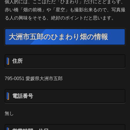
個人的には、ここはただ「ひまわり」だけにとどまらず、
赤い橋「畑の前橋」や「星空」も撮影出来るので、写真撮
る人の興味をそそる、絶好のポイントだと思います。
大洲市五郎のひまわり畑の情報
住所
795-0051 愛媛県大洲市五郎
電話番号
無し