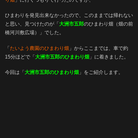
ひまわりを発見出来なかったので、このままでは帰れない
と思い、見つけたのが「
大洲市五郎
のひまわり畑（畑の前
橋河川敷広場）」でした。
「
たいよう農園のひまわり畑
」からここまでは、車で約
15分ほどで「
大洲市五郎のひまわり畑
」に着きました。
今回は「
大洲市五郎のひまわり畑
」をご紹介します。