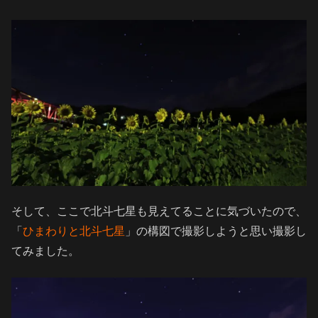
そして、ここで北斗七星も見えてることに気づいたので、
「
ひまわりと北斗七星
」の構図で撮影しようと思い撮影し
てみました。