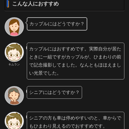
こんな人におすすめ
カップルにはどうですか？
カップルにはおすすめです。実際自分が居た
ときに一組ですがカップルが、ひまわりの前
で記念撮影してました。なんともほほえまし
キムラン
い光景でした。
シニアにはどうですか？
シニアの方も車は停めやすいのと、車からで
もひまわり見えるのでおすすめです。