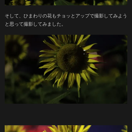
そして、ひまわりの花もチョッとアップで撮影してみよう
と思って撮影してみました。