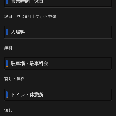
営業時間・休日
終日 見頃8月上旬から中旬
入場料
無料
駐車場・駐車料金
有り・無料
トイレ・休憩所
無し