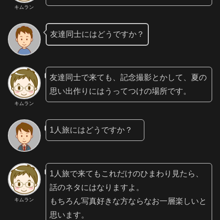
キムラン
友達同士にはどうですか？
友達同士で来ても、記念撮影とかして、夏の
思い出作りにはうってつけの場所です。
キムラン
1人旅にはどうですか？
1人旅で来てもこれだけのひまわり見たら、
話のネタにはなりますよ。
もちろん写真好きな方ならなお一層楽しいと
キムラン
思います。