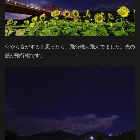
何やら音がすると思ったら、飛行機も飛んでました。光の
筋が飛行機です。