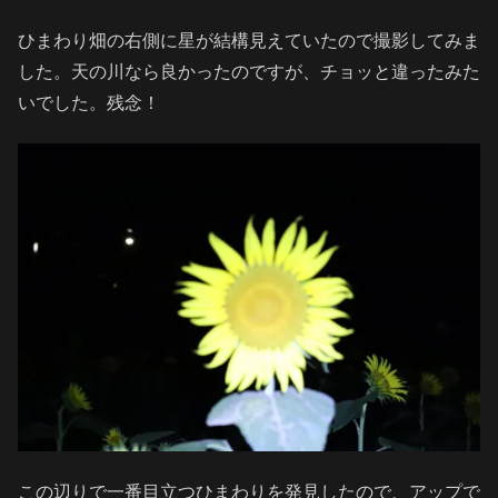
ひまわり畑の右側に星が結構見えていたので撮影してみま
した。天の川なら良かったのですが、チョッと違ったみた
いでした。残念！
この辺りで一番目立つひまわりを発見したので、アップで