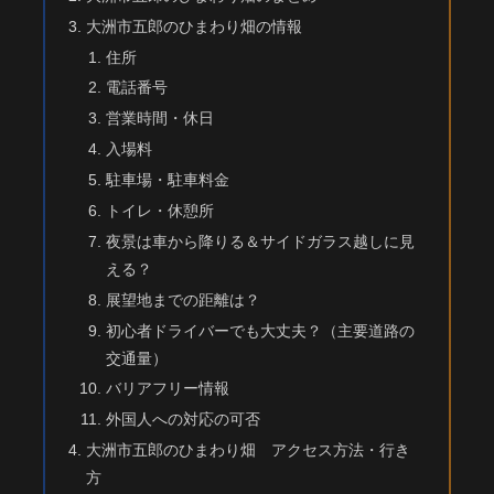
大洲市五郎のひまわり畑の情報
住所
電話番号
営業時間・休日
入場料
駐車場・駐車料金
トイレ・休憩所
夜景は車から降りる＆サイドガラス越しに見
える？
展望地までの距離は？
初心者ドライバーでも大丈夫？（主要道路の
交通量）
バリアフリー情報
外国人への対応の可否
大洲市五郎のひまわり畑 アクセス方法・行き
方