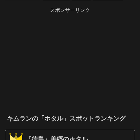
スポンサーリンク
キムランの「ホタル」スポットランキング
『徳島』美郷のホタル