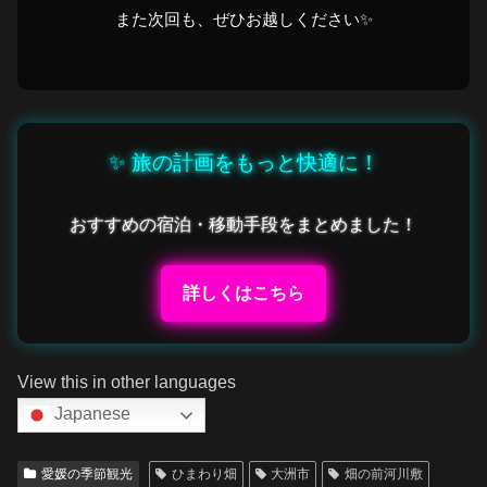
また次回も、ぜひお越しください✨
✨ 旅の計画をもっと快適に！
おすすめの宿泊・移動手段をまとめました！
詳しくはこちら
View this in other languages
Japanese
愛媛の季節観光
ひまわり畑
大洲市
畑の前河川敷