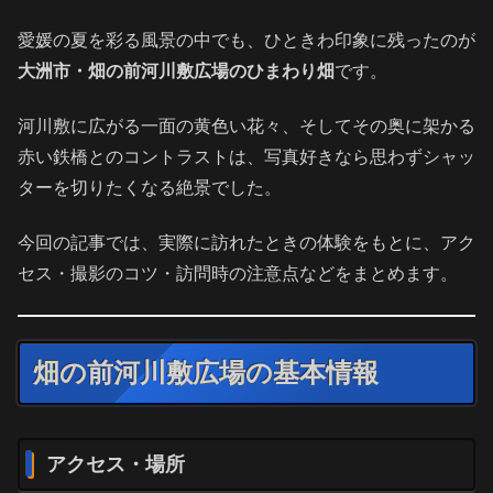
愛媛の夏を彩る風景の中でも、ひときわ印象に残ったのが
大洲市・畑の前河川敷広場のひまわり畑
です。
河川敷に広がる一面の黄色い花々、そしてその奥に架かる
赤い鉄橋とのコントラストは、写真好きなら思わずシャッ
ターを切りたくなる絶景でした。
今回の記事では、実際に訪れたときの体験をもとに、アク
セス・撮影のコツ・訪問時の注意点などをまとめます。
畑の前河川敷広場の基本情報
アクセス・場所