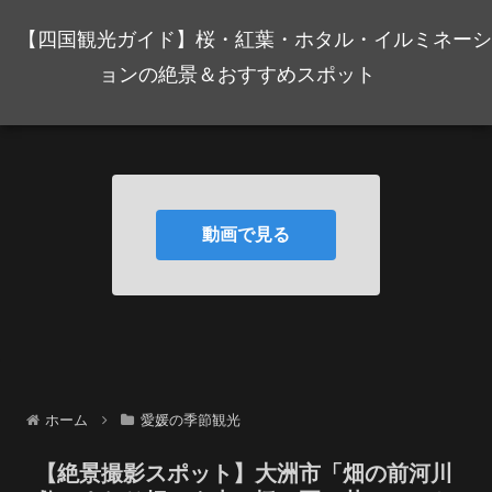
【四国観光ガイド】桜・紅葉・ホタル・イルミネーシ
ョンの絶景＆おすすめスポット
動画で見る
ホーム
愛媛の季節観光
【絶景撮影スポット】大洲市「畑の前河川