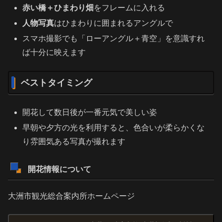
赤い橋＋ひまわり畑
をフレームに入れる
人物写真
はひまわりに囲まれるアングルで
スマホ撮影でも「ローアングル＋青空」を意識すれ
ば十分に映えます
ベストタイミング
開花して数日後が一番元気で美しい姿
早朝や夕方の光を利用すると、色合いが柔らかくな
り雰囲気ある写真が撮れます
開花情報について
大洲市観光総合案内所ホームページ