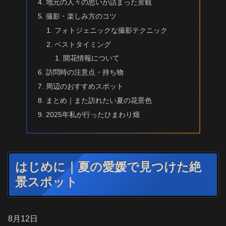
地元の人々の思いが詰まった景観
撮影・楽しみ方のコツ
フォトジェニックな撮影テクニック
ベストタイミング
開花情報について
訪問時の注意点・持ち物
周辺のおすすめスポット
まとめ｜また訪れたい夏の花景色
2025年私が行ったひまわり畑
はじめに｜夏の愛媛で見つけた絶
景スポット
8月12日