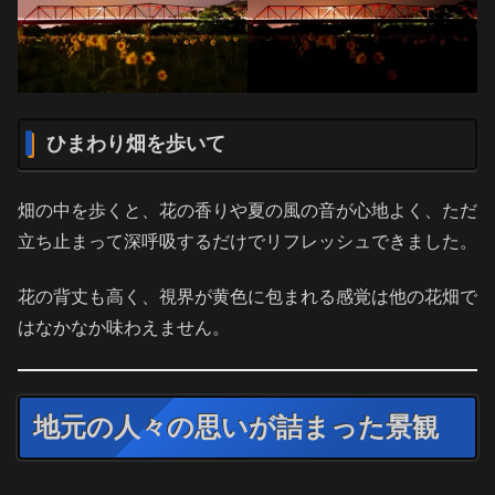
ひまわり畑を歩いて
畑の中を歩くと、花の香りや夏の風の音が心地よく、ただ
立ち止まって深呼吸するだけでリフレッシュできました。
花の背丈も高く、視界が黄色に包まれる感覚は他の花畑で
はなかなか味わえません。
地元の人々の思いが詰まった景観