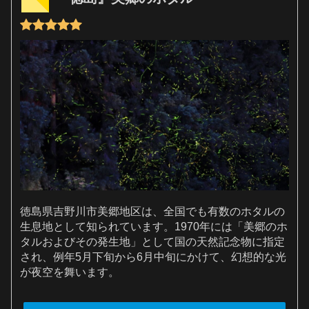
徳島県吉野川市美郷地区は、全国でも有数のホタルの
生息地として知られています。1970年には「美郷のホ
タルおよびその発生地」として国の天然記念物に指定
され、例年5月下旬から6月中旬にかけて、幻想的な光
が夜空を舞います。