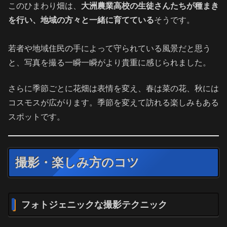
このひまわり畑は、
大洲農業高校の生徒さんたちが種まき
を行い、地域の方々と一緒に育てている
そうです。
若者や地域住民の手によって守られている風景だと思う
と、写真を撮る一瞬一瞬がより貴重に感じられました。
さらに季節ごとに花畑は表情を変え、春は菜の花、秋には
コスモスが広がります。季節を変えて訪れる楽しみもある
スポットです。
撮影・楽しみ方のコツ
フォトジェニックな撮影テクニック