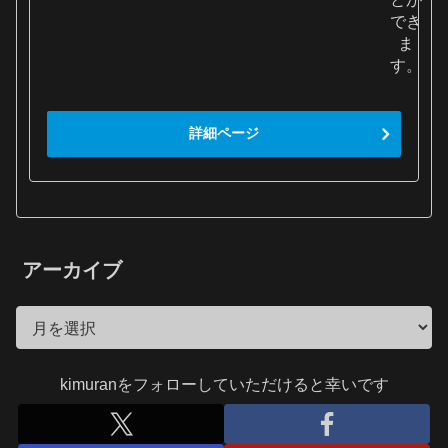
でき
ま
す。
詳細ページ
アーカイブ
kimuranをフォローしていただけると幸いです