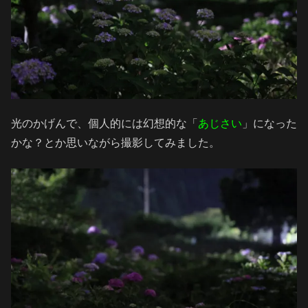
光のかげんで、個人的には幻想的な「
あじさい
」になった
かな？とか思いながら撮影してみました。