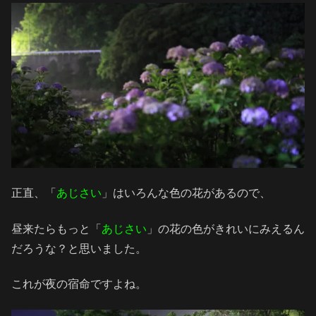
正直、「
あじさい
」はいろんな色の花があるので、
昼来たらもっと「
あじさい
」の花の色がきれいにみえるん
だろうな？と思いました。
これが夜の宿命ですよね。