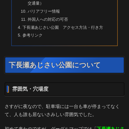
交通量）
バリアフリー情報
外国人への対応の可否
下長瀬あじさい公園 アクセス方法・行き方
参考リンク
下長瀬あじさい公園について
雰囲気・穴場度
さすがに夜なので、駐車場には一台も車が停まってなく
て、人も誰も居ないさみしい雰囲気でした。
初めて来たのですが、グーグルマップでは「
下長瀬あじさ