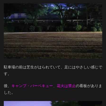
駐車場の前は芝生がはられていて、足にはやさしい感じで
す。
後、
キャンプ・バーベキュー、花火は禁止
の看板がありま
した。