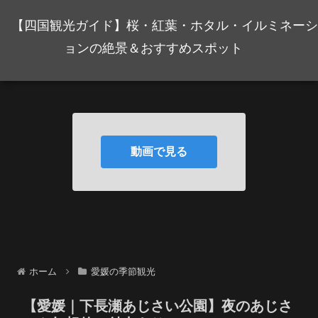
【四国観光ガイド】桜・紅葉・ホタル・イルミネーシ
ョンの絶景＆おすすめスポット
動画で見る
ホーム
愛媛の季節観光
【愛媛｜下長瀬あじさい公園】夜のあじさ