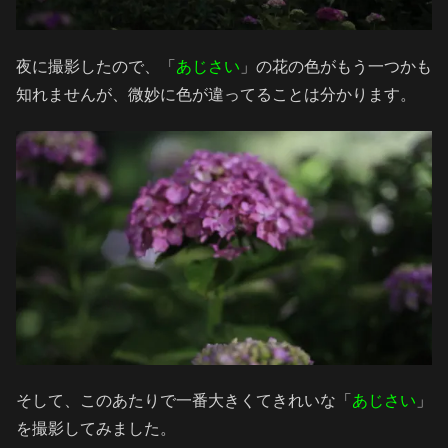
夜に撮影したので、「
あじさい
」の花の色がもう一つかも
知れませんが、微妙に色が違ってることは分かります。
そして、このあたりで一番大きくてきれいな「
あじさい
」
を撮影してみました。