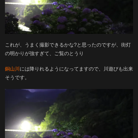
これが、うまく撮影できるかな?と思ったのですが、街灯
の明かりが強すぎて、ご覧のとうり
銅山川
には降りれるようになってますので、川遊びも出来
そうです。