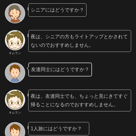
シニアにはどうですか？
夜は、シニアの方もライトアップとかされて
ないのでおすすめしません。
キムラン
友達同士にはどうですか？
夜は、友達同士でも、ちょっと見にきてすぐ
帰ることになるのでおすすめしません。
キムラン
1人旅にはどうですか？