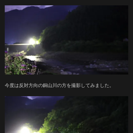
今度は反対方向の銅山川の方を撮影してみました。