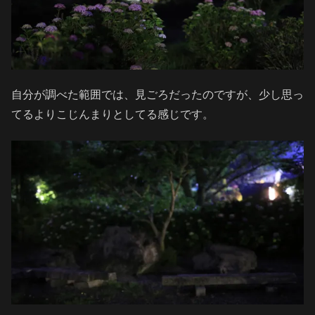
自分が調べた範囲では、見ごろだったのですが、少し思っ
てるよりこじんまりとしてる感じです。