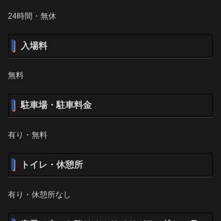
24時間・無休
入場料
無料
駐車場・駐車料金
有り・無料
トイレ・休憩所
有り・休憩所なし