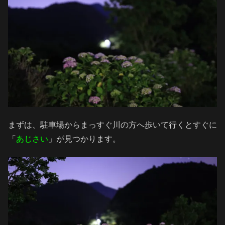
まずは、駐車場からまっすぐ川の方へ歩いて行くとすぐに
「
あじさい
」が見つかります。