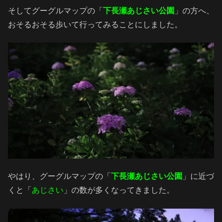
そしてグーグルマップの「
下長瀬あじさい公園
」の方へ、
おそるおそる歩いて行ってみることにしました。
やはり、グーグルマップの「
下長瀬あじさい公園
」に近づ
くと「
あじさい
」の数が多くなってきました。