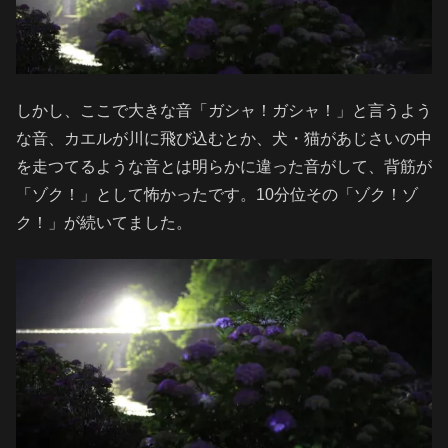
しかし、ここで大きな音「ガシャ！ガシャ！」と言うよう
な音、カエルが川に飛び込むとか、犬・猫があじさいの中
を走つてるような音とは明らかに違った音がして、背筋が
「ゾク！」として怖かったです。10分位その「ゾク！ゾ
ク！」が続いてました。