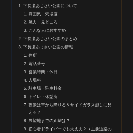
下長瀬あじさい公園について
雰囲気・穴場度
魅力・見どころ
こんな人におすすめ
下長瀬あじさい公園のまとめ
下長瀬あじさい公園の情報
住所
電話番号
営業時間・休日
入場料
駐車場・駐車料金
トイレ・休憩所
夜景は車から降りる＆サイドガラス越しに見
える？
展望地までの距離は？
初心者ドライバーでも大丈夫？（主要道路の