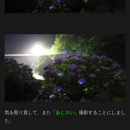
気を取り直して、また「
あじさい
」撮影することにしまし
た。