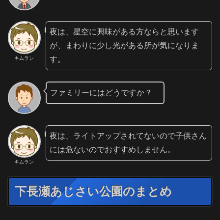
夜は、星空に興味がある方ならと思います
が、まわりに少し光がある所が気になりま
す。
キムラン
ファミリーにはどうですか？
夜は、ライトアップされてないので子供さん
には危ないのでおすすめしません。
キムラン
下長瀬あじさい公園のまとめ