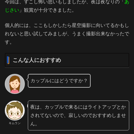
今回は、すこし怖い思いもしましたが、夜は夜なりの「
あ
じさい
」観賞が十分できました。
個人的には、ここもしかしたら星空撮影に向いてるかもし
れないと思い試してみましが、うまく撮影出来なかったで
す。
こんな人におすすめ
カップルにはどうですか？
夜は、カップルで来るにはライトアップとか
されてないので、寂しいのでおすすめしませ
ん。
キムラン