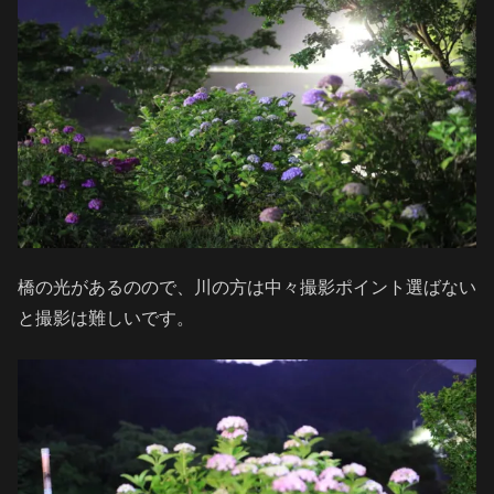
橋の光があるのので、川の方は中々撮影ポイント選ばない
と撮影は難しいです。