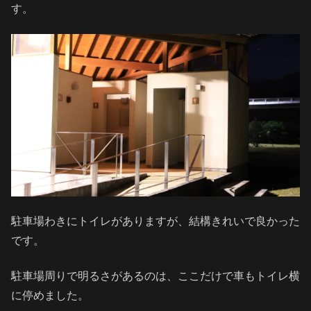
す。
駐車場わきにトイレがありますが、結構きれいで良かった
です。
駐車場周りで明るさがあるのは、ここだけで車もトイレ横
に停めました。