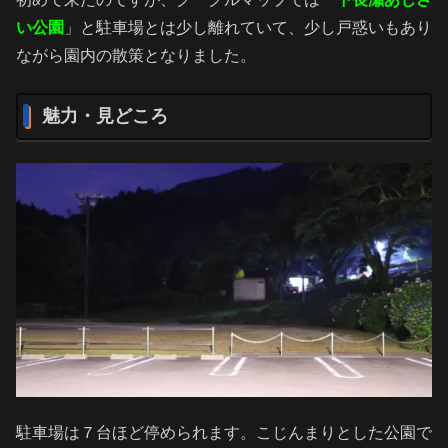
い公園
」と駐車場とは少し離れていて、少し戸惑いもあり
ながら園内の散策となりました。
魅力・見どころ
駐車場は７台ほど停められます。こじんまりとした公園で